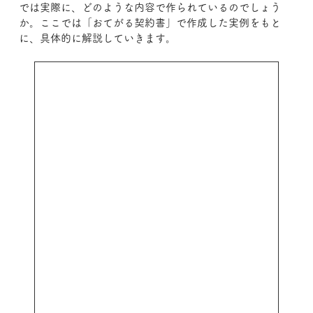
では実際に、どのような内容で作られているのでしょう
か。ここでは「おてがる契約書」で作成した実例をもと
に、具体的に解説していきます。