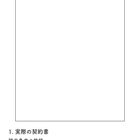
1. 実際の契約書