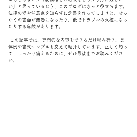
い」と思っているなら、このブログはきっと役立ちます。
法律の壁や注意点を知らずに念書を作ってしまうと、せっ
かくの書面が無効になったり、後でトラブルの火種になっ
たりする危険があります。
 この記事では、専門的な内容をできるだけ噛み砕き、具
体例や書式サンプルも交えて紹介しています。正しく知っ
て、しっかり備えるために、ぜひ最後までお読みくださ
い。