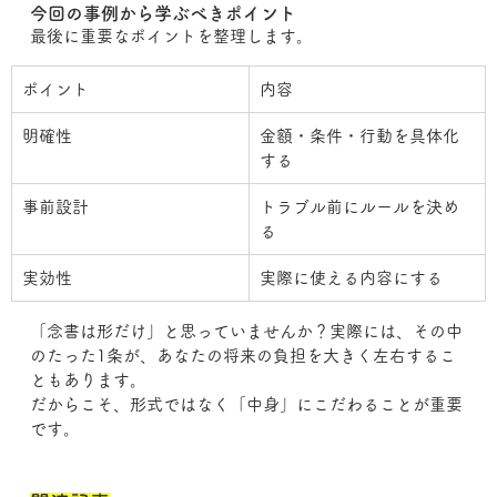
今回の事例から学ぶべきポイント
最後に重要なポイントを整理します。
ポイント
内容
明確性
金額・条件・行動を具体化
する
事前設計
トラブル前にルールを決め
る
実効性
実際に使える内容にする
「念書は形だけ」と思っていませんか？実際には、その中
のたった1条が、あなたの将来の負担を大きく左右するこ
ともあります。
だからこそ、形式ではなく「中身」にこだわることが重要
です。