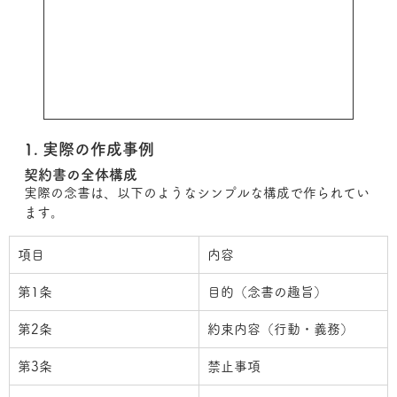
1. 実際の作成事例
契約書の全体構成
実際の念書は、以下のようなシンプルな構成で作られてい
ます。
項目
内容
第1条
目的（念書の趣旨）
第2条
約束内容（行動・義務）
第3条
禁止事項