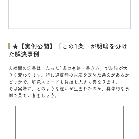
 ★【実例公開】「この1条」が明暗を分け
た解決事例
夫婦間の念書は「たった1条の有無・書き方」で結果が大
きく変わります。特に違反時の対応を定めた条文があるか
どうかで、解決スピードも負担も大きく異なります。
では実際に、どのような違いが生まれたのか、具体的な事
例で見ていきましょう。