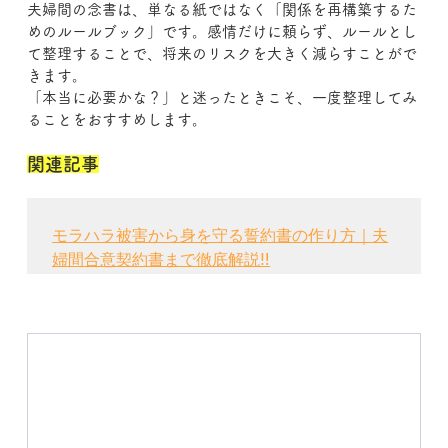
夫婦間の念書は、単なる紙ではなく「関係を再構築するた
めのルールブック」です。感情だけに頼らず、ルールとし
て整理することで、将来のリスクを大きく減らすことがで
きます。
「本当に必要かな？」と迷ったときこそ、一度整理してみ
ることをおすすめします。
関連記事
モラハラ被害から身を守る誓約書の作り方｜夫
婦間合意契約書まで徹底解説‼