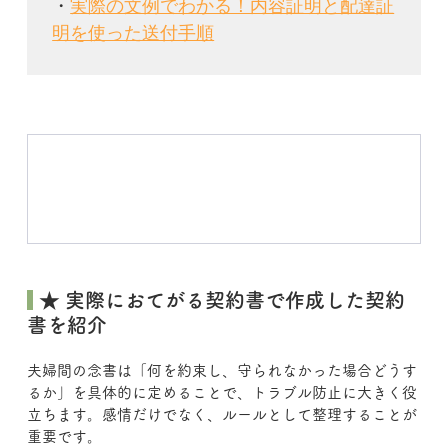
・
実際の文例でわかる！内容証明と配達証
明を使った送付手順
 ★ 実際におてがる契約書で作成した契約
書を紹介
夫婦間の念書は「何を約束し、守られなかった場合どうす
るか」を具体的に定めることで、トラブル防止に大きく役
立ちます。感情だけでなく、ルールとして整理することが
重要です。