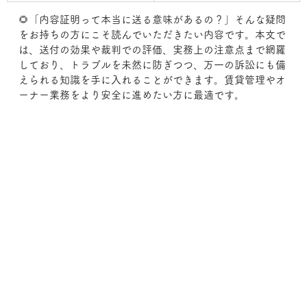
🌻「内容証明って本当に送る意味があるの？」そんな疑問
をお持ちの方にこそ読んでいただきたい内容です。本文で
は、送付の効果や裁判での評価、実務上の注意点まで網羅
しており、トラブルを未然に防ぎつつ、万一の訴訟にも備
えられる知識を手に入れることができます。賃貸管理やオ
ーナー業務をより安全に進めたい方に最適です。