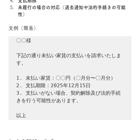
支払期限
未履行の場合の対応（退去通知や法的手続きの可能
性）
文例（簡易）
〇〇様

下記の通り未払い家賃の支払いを請求いたしま
す。

1. 未払い家賃：〇〇円（〇月分〜〇月分）

2. 支払期限：2025年12月15日

3. 支払いがない場合、契約解除及び法的手続
きを行う可能性があります。
