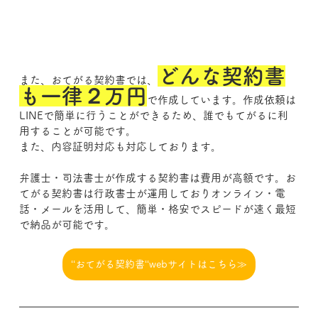
どんな契約書
また、おてがる契約書では、
も一律２万円
で作成しています。作成依頼は
LINEで簡単に行うことができるため、誰でもてがるに利
用することが可能です。
また、内容証明対応も対応しております。
弁護士・司法書士が作成する契約書は費用が高額です。お
てがる契約書は行政書士が運用しておりオンライン・電
話・メールを活用して、簡単・格安でスピードが速く最短
で納品が可能です。
‘‘おてがる契約書‘‘webサイトはこちら≫