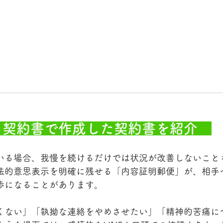
がる契約書で作成した契約書を紹介　
いる場合、我慢を続けるだけでは状況が改善しないこと
法的意思表示を明確に残せる「内容証明郵便」が、相手
歩になることがあります。
くない」「執拗な連絡をやめさせたい」「精神的苦痛に