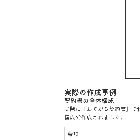
実際の作成事例
契約書の全体構成
実際に「おてがる契約書」で
構成で作成されました。
条項