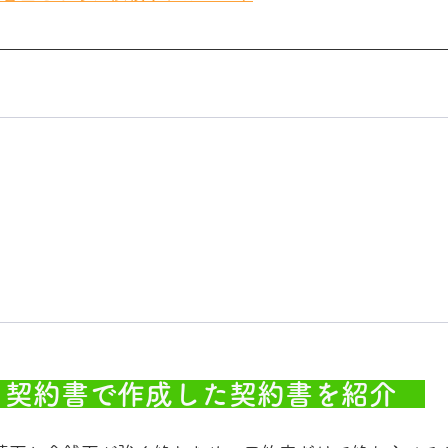
がる契約書で作成した契約書を紹介　