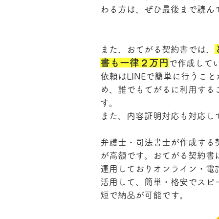
わる方は、ぜひ最後まで読ん
また、おてがる契約書では、
書も一律２万円
で作成して
依頼はLINEで簡単に行うこ
め、誰でもてがるに利用する
す。
また、内容証明対応も対応し
弁護士・司法書士が作成する
が高額です。おてがる契約書
運用しておりオンライン・電
活用して、簡単・格安でスピ
短で納品が可能です。