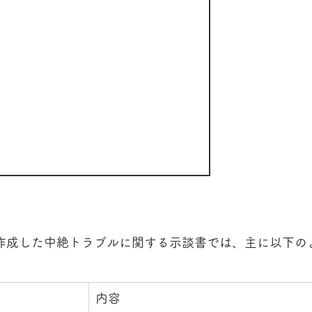
作成した中絶トラブルに関する示談書では、主に以下の
内容