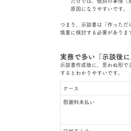
だけでは、個別の事情（
原因になりやすいです。
つまり、示談書は「作っただ
慎重に検討する必要がありま
実務で多い「示談後に
示談書作成後に、思わぬ形で
するとわかりやすいです。
ケース
慰謝料未払い