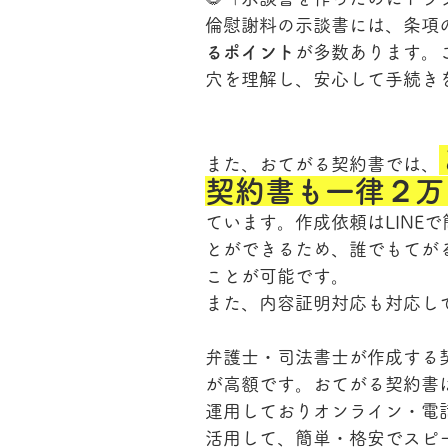
倫慰謝料の示談書には、条項
るポイント
が多数あります。
穴を理解し、安心して手続き
また、おてがる契約書では、
契約書も一律２万
ています。作成依頼はLINE
とができるため、誰でもてが
ことが可能です。
また、内容証明対応も対応し
弁護士・司法書士が作成する
が高額です。おてがる契約書
運用しておりオンライン・電
活用して、簡単・格安でスピ