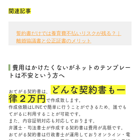
関連記事
誓約書だけでは養育費不払いリスクが残る？｜
離婚協議書と公正証書のメリット
費用はかけたくないがネットのテンプレー
トは不安という方へ
どんな契約書も一
おてがる契約書は、
律２万円
で作成致します。
作成依頼はLINEで簡単に行うことができるため、誰でも
てがるに利用することが可能です。
また、内容証明対応も対応しております。
弁護士・司法書士が作成する契約書は費用が高額です。
おてがる契約書は行政書士が運用しておりオンライン・電