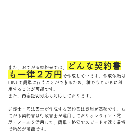
どんな契約書
また、おてがる契約書では、
も一律２万円
で作成しています。作成依頼は
LINEで簡単に行うことができるため、誰でもてがるに利
用することが可能です。
また、内容証明対応も対応しております。
弁護士・司法書士が作成する契約書は費用が高額です。お
てがる契約書は行政書士が運用しておりオンライン・電
話・メールを活用して、簡単・格安でスピードが速く最短
で納品が可能です。