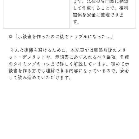
ます。法律の専門家に相談
して作成することで、権利
関係を安全に整理できま
す。
🌻「示談書を作ったのに後でトラブルになった…」
 そんな後悔を避けるために、本記事では離婚前後のメリ
ット・デメリットや、示談書に必ず入れるべき条項、作成
のタイミングのコツまで詳しく解説しています。初めて示
談書を作る方でも理解できる内容になっているので、安心
して読み進めていただけます。