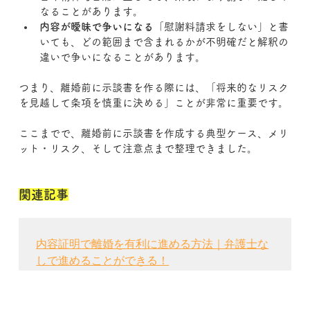
なることがあります。
内容が曖昧で争いになる
「慰謝料請求をしない」と書
いても、どの範囲まで含まれるかが不明確だと解釈の
違いで争いになることがあります。
つまり、離婚前に示談書を作る際には、「将来的なリスク
を見越して条項を慎重に決める」ことが非常に重要です。
ここまでで、離婚前に示談書を作成する典型ケース、メリ
ット・リスク、そして注意点まで整理できました。
関連記事
内容証明で離婚を有利に進める方法｜弁護士な
しで進めることができる！