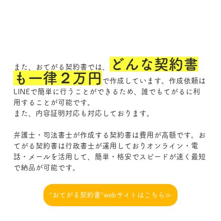
どんな契約書
また、おてがる契約書では、
も一律２万円
で作成しています。作成依頼は
LINEで簡単に行うことができるため、誰でもてがるに利
用することが可能です。
また、内容証明対応も対応しております。
弁護士・司法書士が作成する契約書は費用が高額です。お
てがる契約書は行政書士が運用しておりオンライン・電
話・メールを活用して、簡単・格安でスピードが速く最短
で納品が可能です。
‘‘おてがる契約書‘‘webサイトはこちら≫